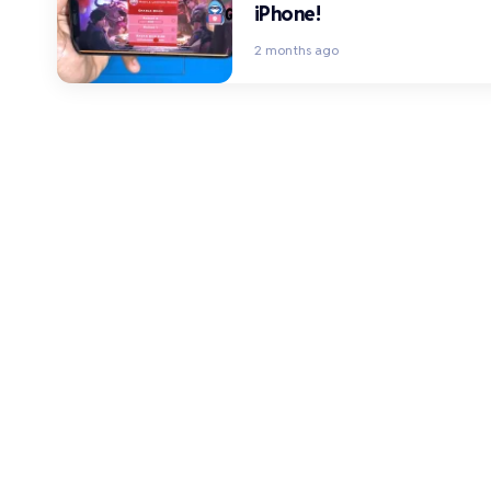
iPhone!
2 months ago