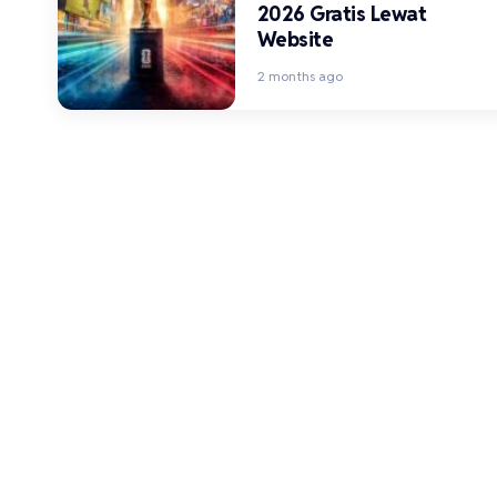
2026 Gratis Lewat
Website
2 months ago