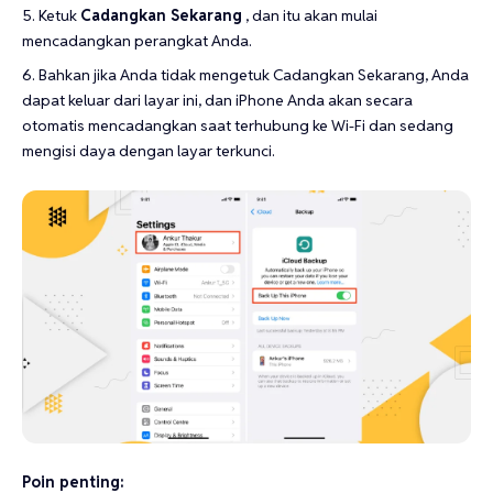
Ketuk
Cadangkan Sekarang
, dan itu akan mulai
mencadangkan perangkat Anda.
Bahkan jika Anda tidak mengetuk Cadangkan Sekarang, Anda
dapat keluar dari layar ini, dan iPhone Anda akan secara
otomatis mencadangkan saat terhubung ke Wi-Fi dan sedang
mengisi daya dengan layar terkunci.
Poin penting: