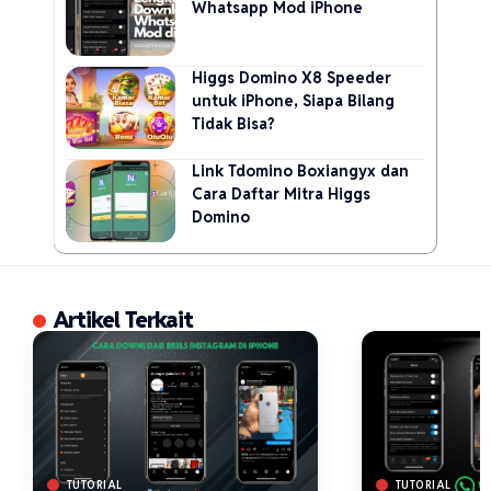
Whatsapp Mod iPhone
Higgs Domino X8 Speeder
untuk iPhone, Siapa Bilang
Tidak Bisa?
Link Tdomino Boxiangyx dan
Cara Daftar Mitra Higgs
Domino
Artikel Terkait
TUTORIAL
TUTORIAL