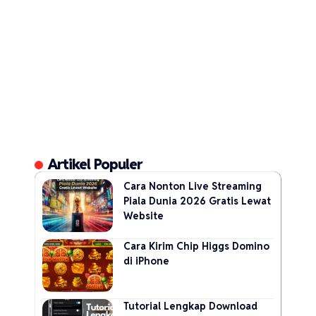
Artikel Populer
Cara Nonton Live Streaming
Piala Dunia 2026 Gratis Lewat
Website
Cara Kirim Chip Higgs Domino
di iPhone
Tutorial Lengkap Download