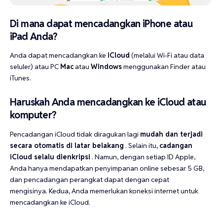
Di mana dapat mencadangkan iPhone atau
iPad Anda?
Anda dapat mencadangkan ke
iCloud
(melalui Wi-Fi atau data
seluler) atau PC
Mac
atau
Windows
menggunakan Finder atau
iTunes.
Haruskah Anda mencadangkan ke iCloud atau
komputer?
Pencadangan iCloud tidak diragukan lagi
mudah dan terjadi
secara otomatis di latar belakang
. Selain itu,
cadangan
iCloud selalu dienkripsi
. Namun, dengan setiap ID Apple,
Anda hanya mendapatkan penyimpanan online sebesar 5 GB,
dan pencadangan perangkat dapat dengan cepat
mengisinya. Kedua, Anda memerlukan koneksi internet untuk
mencadangkan ke iCloud.