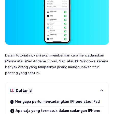
Dalam
tutorial
ini, kami akan memberikan cara mencadangkan
iPhone
atau iPad Anda ke
iCloud
, Mac, atau PC Windows. karena
banyak orang yang tampaknya jarang menggunakan fitur
penting yang satu ini.
Daftar Isi
Mengapa perlu mencadangkan iPhone atau iPad
Apa saja yang termasuk dalam cadangan iPhone