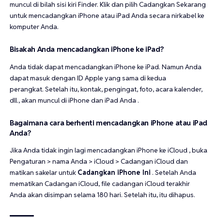
muncul di bilah sisi kiri Finder. Klik dan pilih Cadangkan Sekarang
untuk mencadangkan iPhone atau iPad Anda secara nirkabel ke
komputer Anda.
Bisakah Anda mencadangkan iPhone ke iPad?
Anda tidak dapat mencadangkan iPhone ke iPad. Namun Anda
dapat masuk dengan ID Apple yang sama di kedua
perangkat. Setelah itu, kontak, pengingat, foto, acara kalender,
dll., akan muncul di iPhone dan iPad Anda .
Bagaimana cara berhenti mencadangkan iPhone atau iPad
Anda?
Jika Anda tidak ingin lagi mencadangkan iPhone ke iCloud , buka
Pengaturan > nama Anda > iCloud > Cadangan iCloud dan
matikan sakelar untuk
Cadangkan iPhone Ini
. Setelah Anda
mematikan Cadangan iCloud, file cadangan iCloud terakhir
Anda akan disimpan selama 180 hari. Setelah itu, itu dihapus.