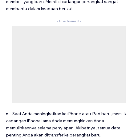
membeli yang baru. Memiliki cadangan perangkat sangat
membantu dalam keadaan berikut:
- Advertisement -
Saat Anda meningkatkan ke iPhone atau iPad baru, memiliki
cadangan iPhone lama Anda memungkinkan Anda
memulihkannya selama penyiapan. Akibatnya, semua data
penting Anda akan ditransfer ke perangkat baru.