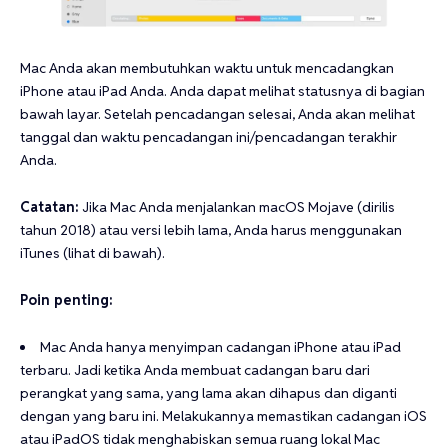
Mac Anda akan membutuhkan waktu untuk mencadangkan
iPhone atau iPad Anda. Anda dapat melihat statusnya di bagian
bawah layar. Setelah pencadangan selesai, Anda akan melihat
tanggal dan waktu pencadangan ini/pencadangan terakhir
Anda.
Catatan:
Jika Mac Anda menjalankan macOS Mojave (dirilis
tahun 2018) atau versi lebih lama, Anda harus menggunakan
iTunes (lihat di bawah).
Poin penting:
Mac Anda hanya menyimpan cadangan iPhone atau iPad
terbaru. Jadi ketika Anda membuat cadangan baru dari
perangkat yang sama, yang lama akan dihapus dan diganti
dengan yang baru ini. Melakukannya memastikan cadangan iOS
atau iPadOS tidak menghabiskan semua ruang lokal Mac