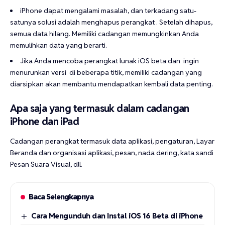
iPhone dapat mengalami masalah, dan terkadang satu-
satunya solusi adalah menghapus perangkat . Setelah dihapus,
semua data hilang. Memiliki cadangan memungkinkan Anda
memulihkan data yang berarti.
Jika Anda mencoba perangkat lunak iOS beta dan ingin
menurunkan versi di beberapa titik, memiliki cadangan yang
diarsipkan akan membantu mendapatkan kembali data penting.
Apa saja yang termasuk dalam cadangan
iPhone dan iPad
Cadangan perangkat termasuk data aplikasi, pengaturan, Layar
Beranda dan organisasi aplikasi, pesan, nada dering, kata sandi
Pesan Suara Visual, dll.
Baca Selengkapnya
Cara Mengunduh dan Instal iOS 16 Beta di iPhone