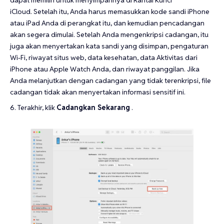
dapat memilih untuk menyimpannya di Rantai Kunci
iCloud. Setelah itu, Anda harus memasukkan kode sandi iPhone
atau iPad Anda di perangkat itu, dan kemudian pencadangan
akan segera dimulai. Setelah Anda mengenkripsi cadangan, itu
juga akan menyertakan kata sandi yang disimpan, pengaturan
Wi-Fi, riwayat situs web, data kesehatan, data Aktivitas dari
iPhone atau Apple Watch Anda, dan riwayat panggilan. Jika
Anda melanjutkan dengan cadangan yang tidak terenkripsi, file
cadangan tidak akan menyertakan informasi sensitif ini.
Terakhir, klik
Cadangkan Sekarang
.