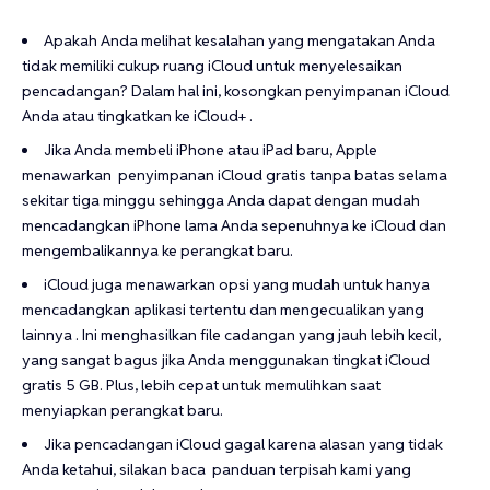
Apakah Anda melihat kesalahan yang mengatakan Anda
tidak memiliki cukup ruang iCloud untuk menyelesaikan
pencadangan? Dalam hal ini, kosongkan penyimpanan iCloud
Anda atau tingkatkan ke iCloud+ .
Jika Anda membeli iPhone atau iPad baru, Apple
menawarkan penyimpanan iCloud gratis tanpa batas selama
sekitar tiga minggu sehingga Anda dapat dengan mudah
mencadangkan iPhone lama Anda sepenuhnya ke iCloud dan
mengembalikannya ke perangkat baru.
iCloud juga menawarkan opsi yang mudah untuk hanya
mencadangkan aplikasi tertentu dan mengecualikan yang
lainnya . Ini menghasilkan file cadangan yang jauh lebih kecil,
yang sangat bagus jika Anda menggunakan tingkat iCloud
gratis 5 GB. Plus, lebih cepat untuk memulihkan saat
menyiapkan perangkat baru.
Jika pencadangan iCloud gagal karena alasan yang tidak
Anda ketahui, silakan baca panduan terpisah kami yang