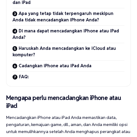
dan iPad
Apa yang tetap tidak terpengaruh meskipun
Anda tidak mencadangkan iPhone Anda?
Di mana dapat mencadangkan iPhone atau iPad
Anda?
Haruskah Anda mencadangkan ke iCloud atau
komputer?
Cadangkan iPhone atau iPad Anda
FAQ:
Mengapa perlu mencadangkan iPhone atau
iPad
Mencadangkan iPhone atau iPad Anda memastikan data,
pengaturan, kemajuan game, dll., aman, dan Anda memiliki opsi
untuk memulihkannya setelah Anda menghapus perangkat atau