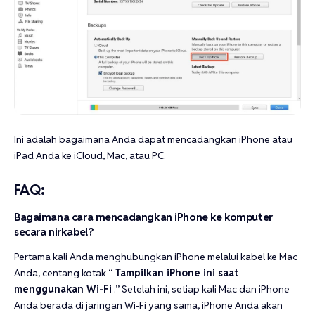
Ini adalah bagaimana Anda dapat mencadangkan iPhone atau
iPad Anda ke iCloud, Mac, atau PC.
FAQ
:
Bagaimana cara mencadangkan iPhone ke komputer
secara nirkabel?
Pertama kali Anda menghubungkan iPhone melalui kabel ke Mac
Anda, centang kotak “
Tampilkan iPhone ini saat
menggunakan Wi-Fi
.” Setelah ini, setiap kali Mac dan iPhone
Anda berada di jaringan Wi-Fi yang sama, iPhone Anda akan