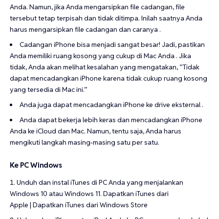
Anda. Namun, jika Anda mengarsipkan file cadangan, file
tersebut tetap terpisah dan tidak ditimpa. Inilah saatnya Anda
harus mengarsipkan file cadangan dan caranya .
Cadangan iPhone bisa menjadi sangat besar! Jadi, pastikan
Anda memiliki ruang kosong yang cukup di Mac Anda . Jika
tidak, Anda akan melihat kesalahan yang mengatakan, “Tidak
dapat mencadangkan iPhone karena tidak cukup ruang kosong
yang tersedia di Mac ini.”
Anda juga dapat mencadangkan iPhone ke drive eksternal .
Anda dapat bekerja lebih keras dan mencadangkan iPhone
Anda ke iCloud dan Mac. Namun, tentu saja, Anda harus
mengikuti langkah masing-masing satu per satu.
Ke PC Windows
Unduh dan instal iTunes di PC Anda yang menjalankan
Windows 10 atau Windows 11.
Dapatkan iTunes dari
Apple
|
Dapatkan iTunes dari Windows Store