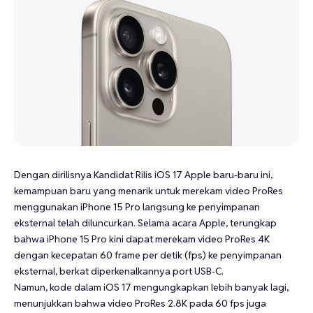
Dengan dirilisnya Kandidat
Rilis iOS 17
Apple baru-baru ini,
kemampuan baru yang menarik untuk merekam video ProRes
menggunakan iPhone 15 Pro langsung ke penyimpanan
eksternal telah diluncurkan. Selama acara
Apple
, terungkap
bahwa iPhone 15 Pro kini dapat merekam video ProRes 4K
dengan kecepatan 60 frame per detik (fps) ke penyimpanan
eksternal, berkat diperkenalkannya port USB-C.
Namun, kode dalam iOS 17 mengungkapkan lebih banyak lagi,
menunjukkan bahwa video ProRes 2.8K pada 60 fps juga