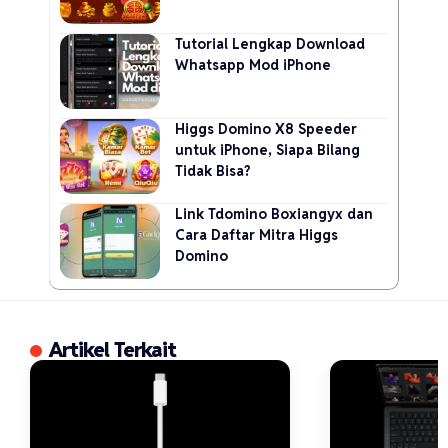
Tutorial Lengkap Download
Whatsapp Mod iPhone
Higgs Domino X8 Speeder
untuk iPhone, Siapa Bilang
Tidak Bisa?
Link Tdomino Boxiangyx dan
Cara Daftar Mitra Higgs
Domino
Artikel Terkait