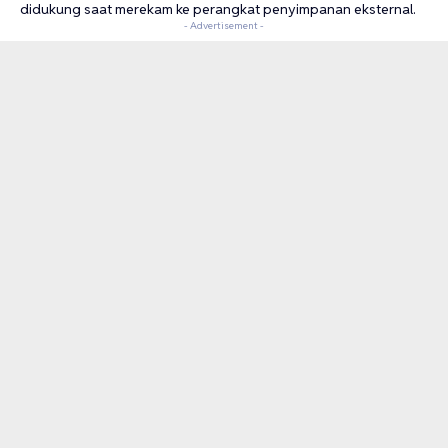
didukung saat merekam ke perangkat penyimpanan eksternal.
- Advertisement -