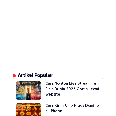
Artikel Populer
Cara Nonton Live Streaming
Piala Dunia 2026 Gratis Lewat
Website
Cara Kirim Chip Higgs Domino
di iPhone